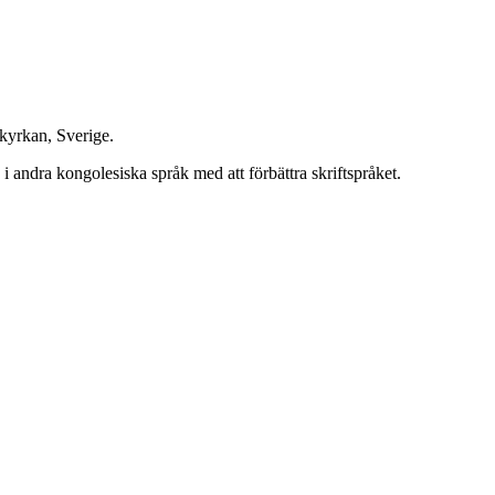
kyrkan, Sverige.
i andra kongolesiska språk med att förbättra skriftspråket.