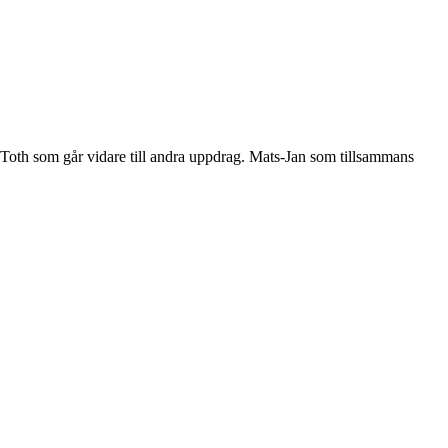
 Toth som går vidare till andra uppdrag. Mats-Jan som tillsammans