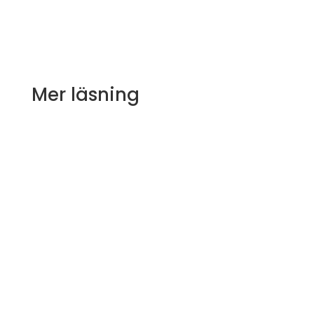
Mer läsning