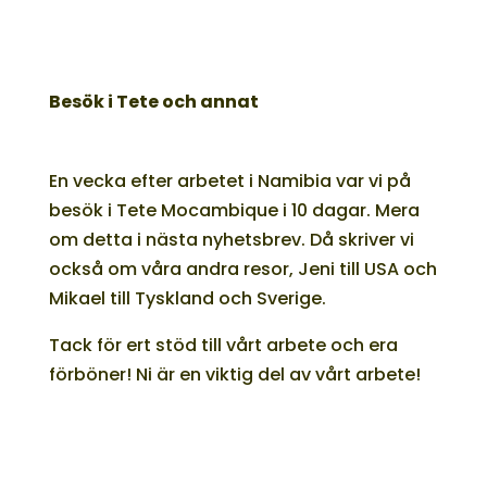
Besök i Tete och annat
En vecka efter arbetet i Namibia var vi på
besök i Tete Mocambique i 10 dagar. Mera
om detta i nästa nyhetsbrev. Då skriver vi
också om våra andra resor, Jeni till USA och
Mikael till Tyskland och Sverige.
Tack för ert stöd till vårt arbete och era
förböner! Ni är en viktig del av vårt arbete!